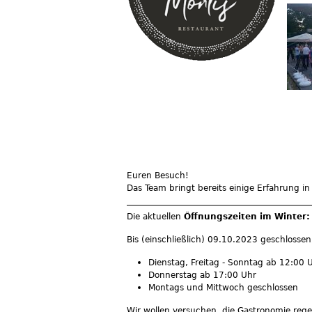
Euren Besuch!
Das Team bringt bereits einige Erfahrung i
Die aktuellen
Öffnungszeiten im Winter:
Bis (einschließlich) 09.10.2023 geschlosse
Dienstag, Freitag - Sonntag ab 12:00 
Donnerstag ab 17:00 Uhr
Montags und Mittwoch geschlossen
Wir wollen versuchen, die Gastronomie re