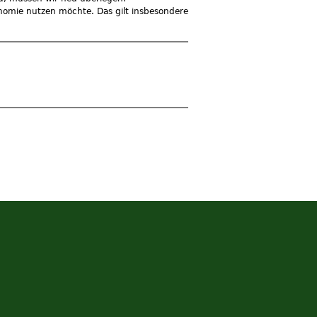
omie nutzen möchte. Das gilt insbesondere