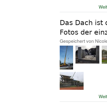
Weit
Das Dach ist 
Fotos der ei
Gespeichert von
Nicol
Weit