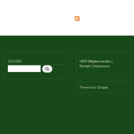
SUCHEN
HIER Mitglied werden
|
Kontakt
|
Impressum
Suche
Powered by
Drupal