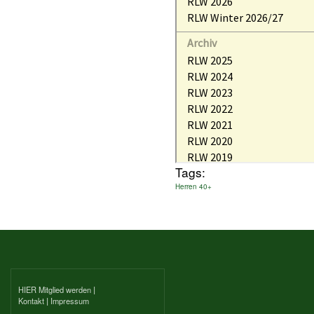
Tags:
Herren 40+
HIER Mitglied werden
|
Kontakt
|
Impressum