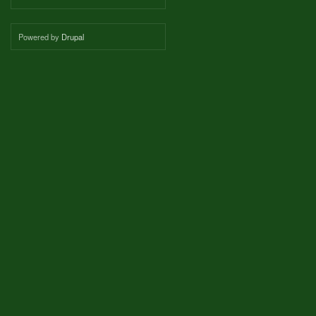
Powered by
Drupal