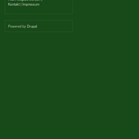
Kontakt
|
Impressum
Powered by
Drupal