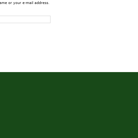
name or your e-mail address.