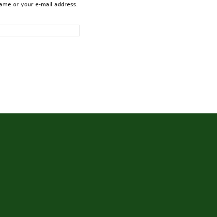
name or your e-mail address.