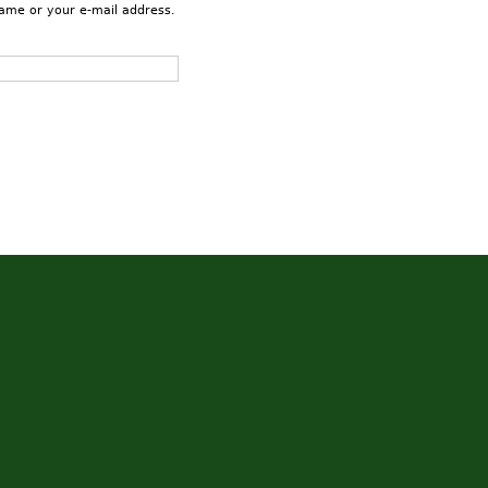
name or your e-mail address.